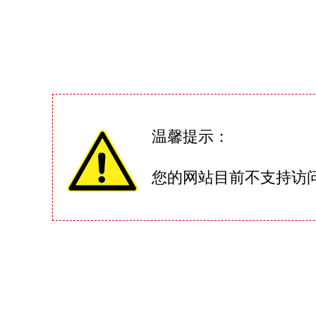
温馨提示：
您的网站目前不支持访