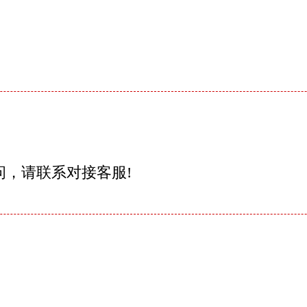
问，请联系对接客服!