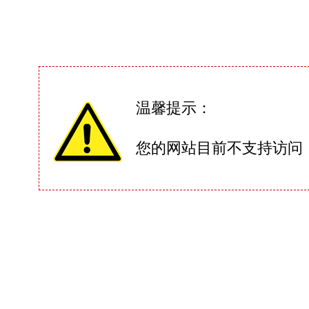
温馨提示：
您的网站目前不支持访问