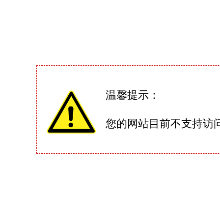
温馨提示：
您的网站目前不支持访