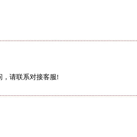
问，请联系对接客服!